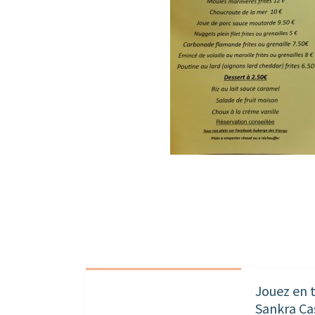
Jouez en t
Sankra Ca