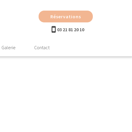
Réservations
03 21 81 20 10
Galerie
Contact