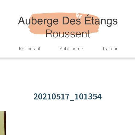
Restaurant
Mobil-home
Traiteur
20210517_101354