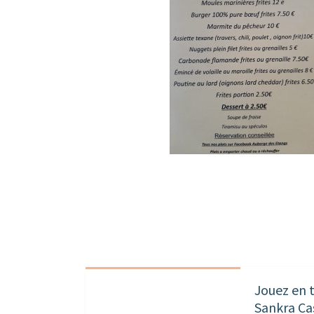
Jouez en t
Sankra Ca