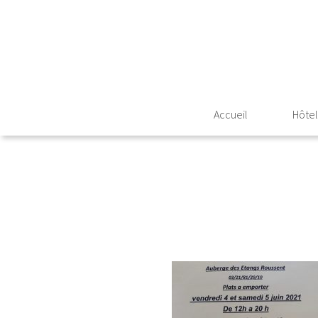
Accueil
Hôtel