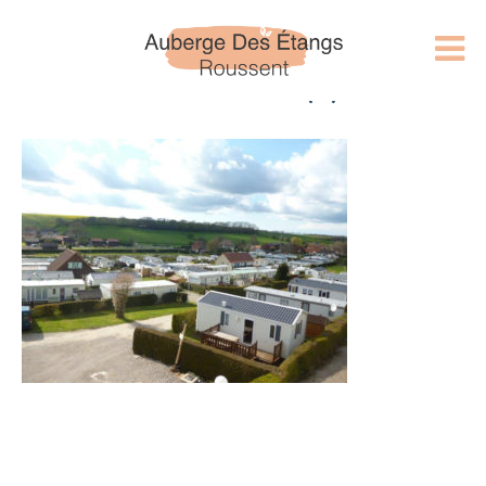
CAMPING 5 (2)