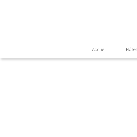
Accueil
Hôtel