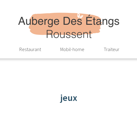
Restaurant
Mobil-home
Traiteur
jeux