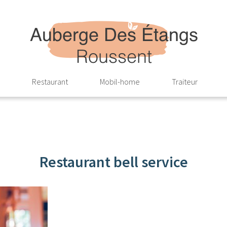
Restaurant
Mobil-home
Traiteur
Restaurant bell service