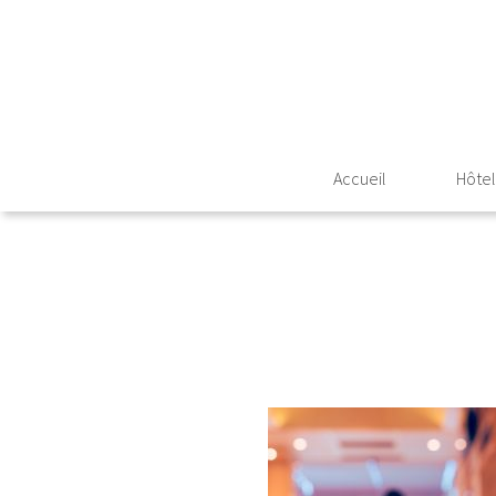
Accueil
Hôtel