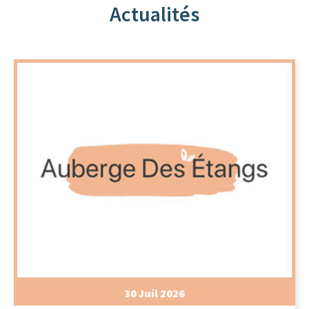
Actualités
30 Juil 2026